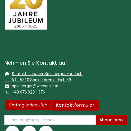
Nehmen Sie Kontakt auf
Kontakt - Inhaber Spielberger Friedrich
AT - 5310 Sankt Lorenz - Eich 59
spielberger@wieweise.at
+43 676 920 1376
Kontaktformular
Vertrag widerrufen
Abonnieren