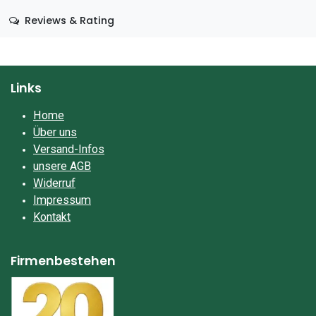
Reviews & Rating
Links
Home
Über uns
Versand-Infos
unsere AGB
Widerruf
Impressum​
Kontakt
Firmenbestehen