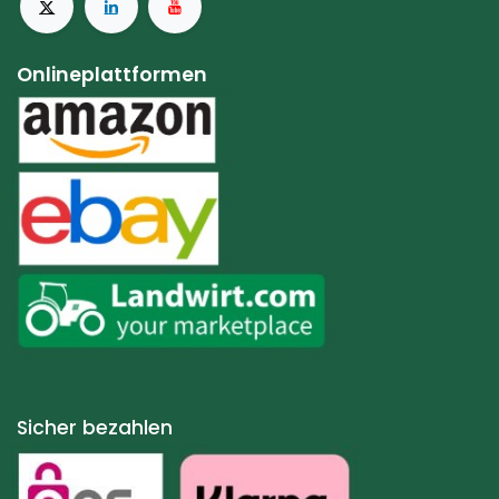
Onlineplattformen
Sicher bezahlen