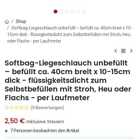
Shop
Softbag-Liegeschlauch unbefüllt – befüllt ca. 40cm breit x 10-
15cm dick - flüssigkeitsdicht zum Selbstbefüllen mit Stroh, Heu
oder Flachs - per Laufmeter
Softbag-Liegeschlauch unbefüllt
– befüllt ca. 40cm breit x 10-15cm
dick - flüssigkeitsdicht zum
Selbstbefüllen mit Stroh, Heu oder
Flachs - per Laufmeter
(0 Bewertungen)
2,50
€
Inklusive Steuern
7 Personen beobachten den Artikel