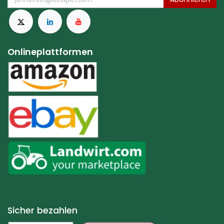
Onlineplattformen
Sicher bezahlen