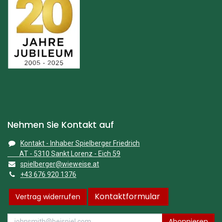
Nehmen Sie Kontakt auf
Kontakt - Inhaber Spielberger Friedrich
AT - 5310 Sankt Lorenz - Eich 59
spielberger@wieweise.at
+43 676 920 1376
Kontaktformular
Vertrag widerrufen
Abonnieren