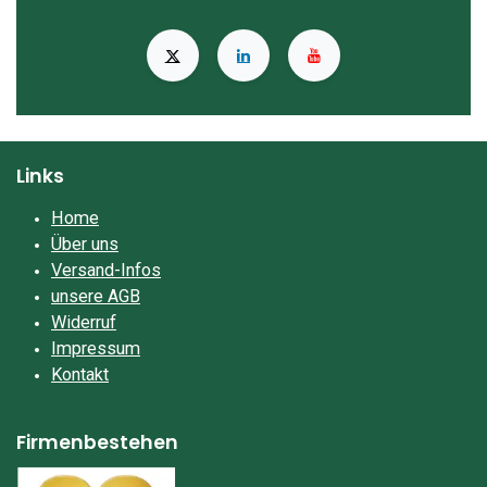
Links
Home
Über uns
Versand-Infos
unsere AGB
Widerruf
Impressum​
Kontakt
Firmenbestehen