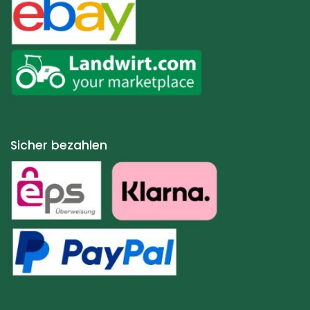
Sicher bezahlen