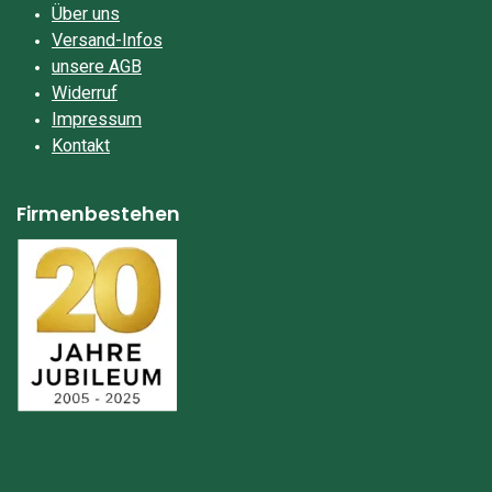
Über uns
Versand-Infos
unsere AGB
Widerruf
Impressum​
Kontakt
Firmenbestehen