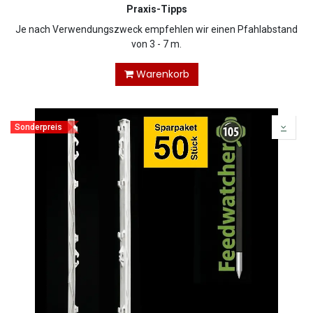
Praxis-Tipps
Je nach Verwendungszweck empfehlen wir einen Pfahlabstand
von 3 - 7 m.
Warenkorb
Sonderpreis