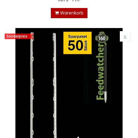
Warenkorb
Sonderpreis