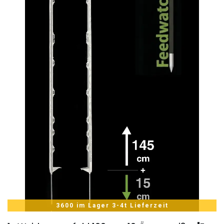
3600 im Lager 3-4t Lieferzeit