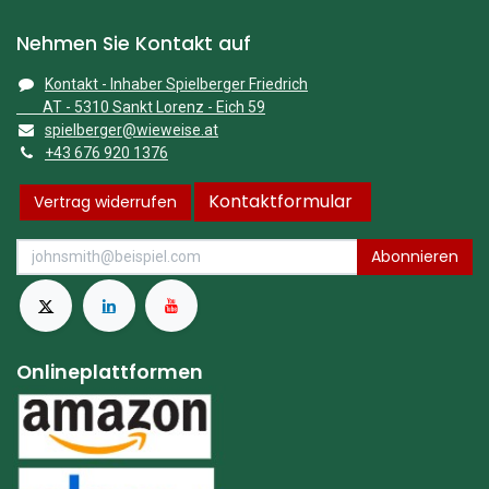
Nehmen Sie Kontakt auf
Kontakt - Inhaber Spielberger Friedrich
AT - 5310 Sankt Lorenz - Eich 59
spielberger@wieweise.at
+43 676 920 1376
Kontaktformular
Vertrag widerrufen
Abonnieren
Onlineplattformen