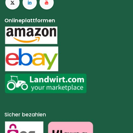
Onlineplattformen
Sicher bezahlen