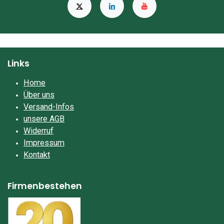
Links
Home
Über uns
Versand-Infos
unsere AGB
Widerruf
Impressum​
Kontakt
Firmenbestehen