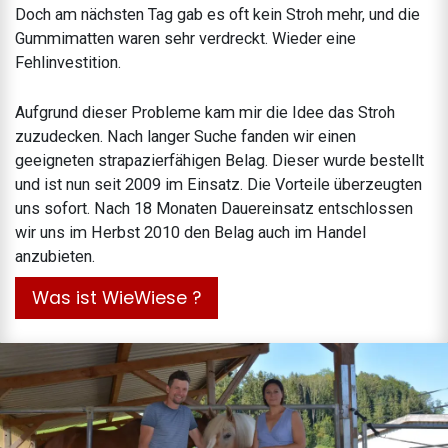
Doch am nächsten Tag gab es oft kein Stroh mehr, und die
Gummimatten waren sehr verdreckt. Wieder eine
Fehlinvestition.
Aufgrund dieser Probleme kam mir die Idee das Stroh
zuzudecken. Nach langer Suche fanden wir einen
geeigneten strapazierfähigen Belag. Dieser wurde bestellt
und ist nun seit 2009 im Einsatz. Die Vorteile überzeugten
uns sofort. Nach 18 Monaten Dauereinsatz entschlossen
wir uns im Herbst 2010 den Belag auch im Handel
anzubieten.
Was ist WieWiese ?