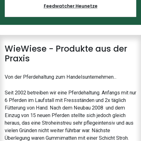
Feedwatcher Heunetze
WieWiese - Produkte aus der
Praxis
Von der Pferdehaltung zum Handelsunternehmen...
Seit 2002 betreiben wir eine Pferdehaltung. Anfangs mit nur
6 Pferden im Laufstall mit Fressständen und 2x täglich
Fütterung von Hand. Nach dem Neubau 2008 und dem
Einzug von 15 neuen Pferden stellte sich jedoch gleich
heraus, das eine Stroheinstreu sehr pflegeintensiv und aus
vielen Gründen nicht weiter führbar war. Nächste
Überlegung waren Gummimatten mit einer Schicht Stroh.