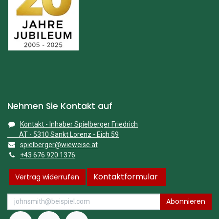
Nehmen Sie Kontakt auf
Kontakt - Inhaber Spielberger Friedrich
AT - 5310 Sankt Lorenz - Eich 59
spielberger@wieweise.at
+43 676 920 1376
Kontaktformular
Vertrag widerrufen
Abonnieren