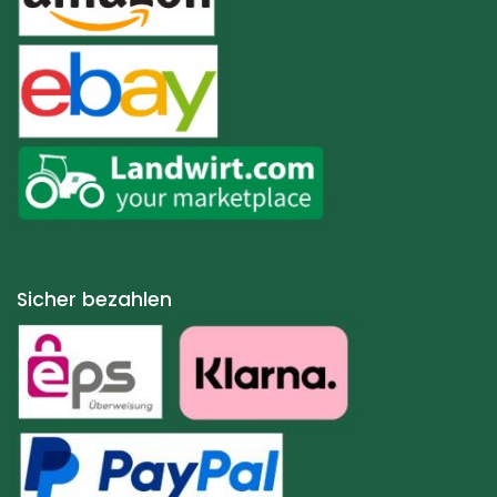
Sicher bezahlen