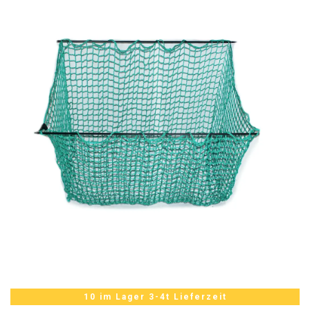
10 im Lager 3-4t Lieferzeit