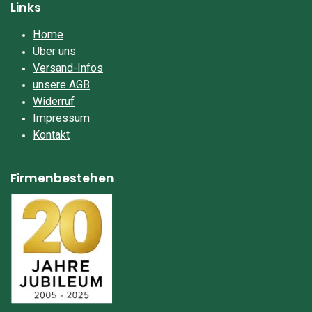
Links
Home
Über uns
Versand-Infos
unsere AGB
Widerruf
Impressum​
Kontakt
Firmenbestehen