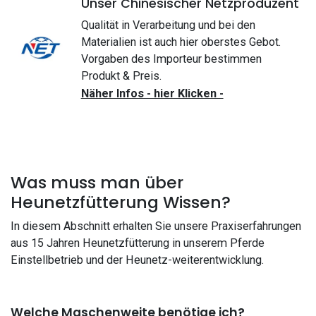
Unser Chinesischer Netzproduzent
Qualität in Verarbeitung und bei den
Materialien ist auch hier oberstes Gebot.
Vorgaben des Importeur bestimmen
Produkt & Preis.
Näher Infos - hier Klicken -
Was muss man über
Heunetzfütterung Wissen?
In diesem Abschnitt erhalten Sie unsere Praxiserfahrungen
aus 15 Jahren Heunetzfütterung in unserem Pferde
Einstellbetrieb und der Heunetz-weiterentwicklung.
Welche Maschenweite benötige ich?