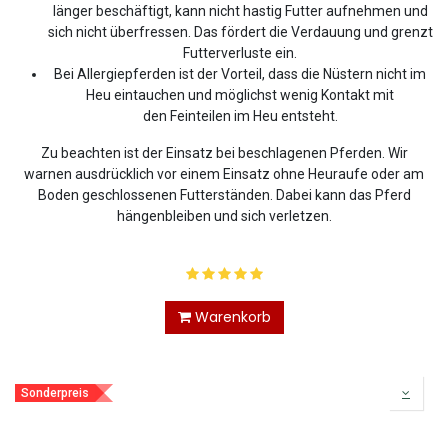
länger beschäftigt, kann nicht hastig Futter aufnehmen und
sich nicht überfressen. Das fördert die Verdauung und grenzt
Futterverluste ein.
Bei Allergiepferden ist der Vorteil, dass die Nüstern nicht im
Heu eintauchen und möglichst wenig Kontakt mit
den Feinteilen im Heu entsteht.
Zu beachten ist der Einsatz bei beschlagenen Pferden. Wir
warnen ausdrücklich vor einem Einsatz ohne Heuraufe oder am
Boden geschlossenen Futterständen. Dabei kann das Pferd
hängenbleiben und sich verletzen.
Warenkorb
Sonderpreis