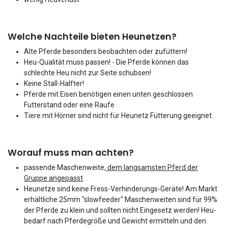
Welche Nachteile bieten Heunetzen?
Alte Pferde besonders beobachten oder zufüttern!
Heu-Qualität muss passen! - Die Pferde können das
schlechte Heu nicht zur Seite schubsen!
Keine Stall-Halfter!
Pferde mit Eisen benötigen einen unten geschlossen
Futterstand oder eine Raufe
Tiere mit Hörner sind nicht für Heunetz Fütterung geeignet.
Worauf muss man achten?
passende Maschenweite,
dem langsamsten Pferd der
Gruppe angepasst
Heunetze sind keine Fress-Verhinderungs-Geräte! Am Markt
erhältliche 25mm "slowfeeder" Maschenweiten sind für 99%
der Pferde zu klein und sollten nicht Eingesetz werden! Heu-
bedarf nach Pferdegröße und Gewicht ermitteln und den