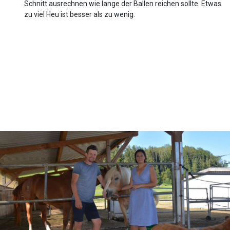
Schnitt ausrechnen wie lange der Ballen reichen sollte. Etwas
zu viel Heu ist besser als zu wenig.