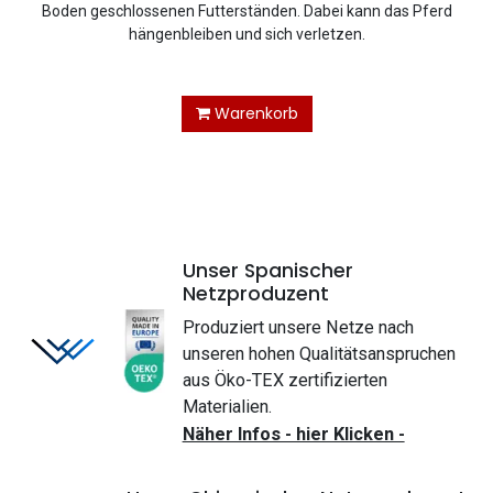
Boden geschlossenen Futterständen. Dabei kann das Pferd
hängenbleiben und sich verletzen.
Warenkorb
Unser Spanischer
Netzproduzent
Produziert unsere Netze nach
unseren hohen Qualitätsanspruchen
aus Öko-TEX zertifizierten
Materialien.
Näher Infos - hier Klicken -