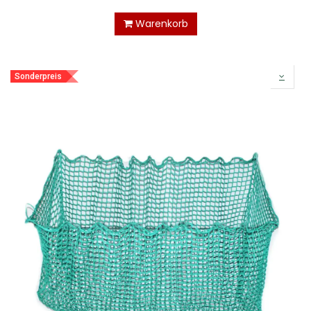
Warenkorb
Sonderpreis