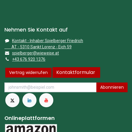
Nehmen Sie Kontakt auf
Kontakt - Inhaber Spielberger Friedrich
AT - 5310 Sankt Lorenz - Eich 59
spielberger@wieweise.at
+43 676 920 1376
Kontaktformular
Vertrag widerrufen
Abonnieren
Onlineplattformen