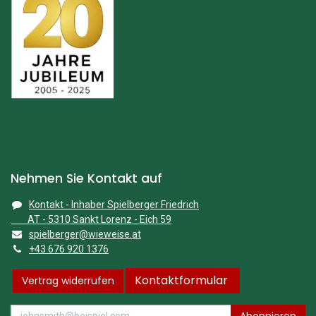
Nehmen Sie Kontakt auf
Kontakt - Inhaber Spielberger Friedrich
AT - 5310 Sankt Lorenz - Eich 59
spielberger@wieweise.at
+43 676 920 1376
Kontaktformular
Vertrag widerrufen