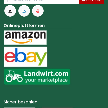
Abonnieren
Onlineplattformen
Sicher bezahlen