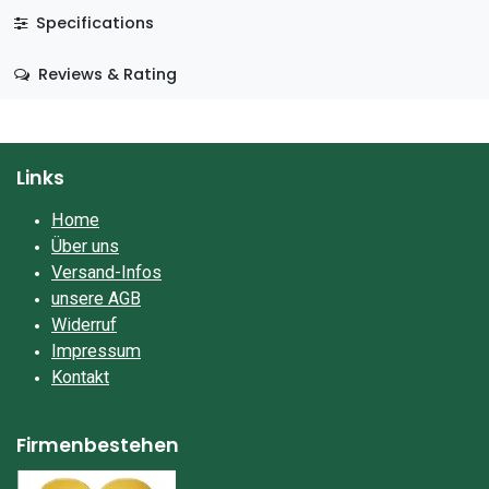
Specifications
Reviews & Rating
Links
Home
Über uns
Versand-Infos
unsere AGB
Widerruf
Impressum​
Kontakt
Firmenbestehen