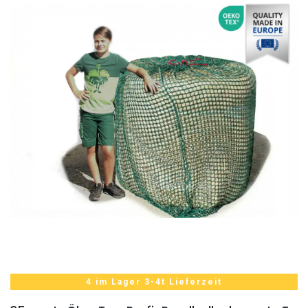
4 im Lager 3-4t Lieferzeit