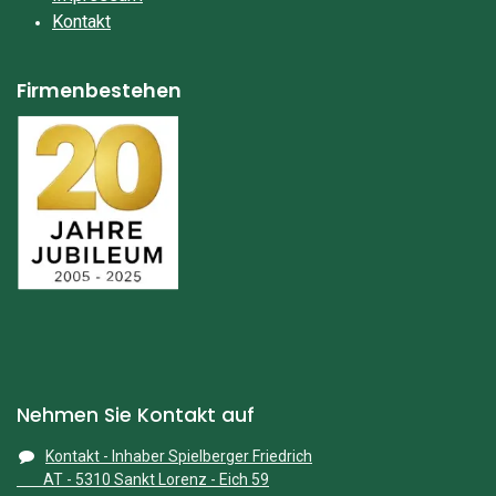
Kontakt
Firmenbestehen
Nehmen Sie Kontakt auf
Kontakt - Inhaber Spielberger Friedrich
AT - 5310 Sankt Lorenz - Eich 59