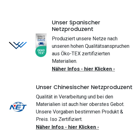
Unser Spanischer
Netzproduzent
Produziert unsere Netze nach
unseren hohen Qualitätsanspruchen
aus Öko-TEX zertifizierten
Materialien.
Näher Infos - hier Klicken -
Unser Chinesischer Netzproduzent
Qualität in Verarbeitung und bei den
Materialien ist auch hier oberstes Gebot.
Unsere Vorgaben bestimmen Produkt &
Preis. Iso Zertifiziert.
Näher Infos - hier Klicken -