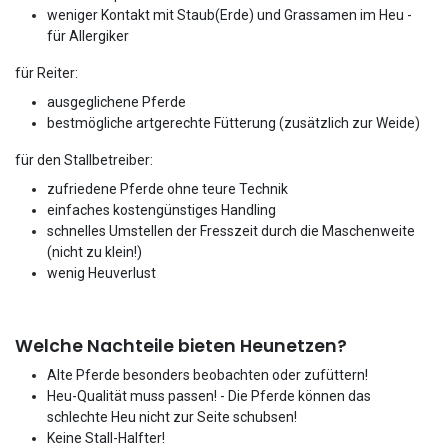
weniger Kontakt mit Staub(Erde) und Grassamen im Heu -
für Allergiker
für Reiter:
ausgeglichene Pferde
bestmögliche artgerechte Fütterung (zusätzlich zur Weide)
für den Stallbetreiber:
zufriedene Pferde ohne teure Technik
einfaches kostengünstiges Handling
schnelles Umstellen der Fresszeit durch die Maschenweite
(nicht zu klein!)
wenig Heuverlust
Welche Nachteile bieten Heunetzen?
Alte Pferde besonders beobachten oder zufüttern!
Heu-Qualität muss passen! - Die Pferde können das
schlechte Heu nicht zur Seite schubsen!
Keine Stall-Halfter!