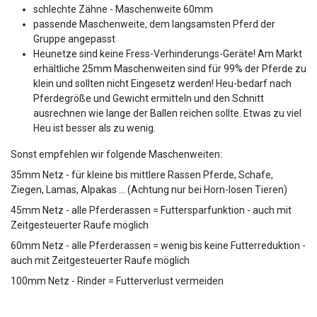
schlechte Zähne - Maschenweite 60mm
passende Maschenweite, dem langsamsten Pferd der
Gruppe angepasst
Heunetze sind keine Fress-Verhinderungs-Geräte! Am Markt
erhältliche 25mm Maschenweiten sind für 99% der Pferde zu
klein und sollten nicht Eingesetz werden! Heu-bedarf nach
Pferdegröße und Gewicht ermitteln und den Schnitt
ausrechnen wie lange der Ballen reichen sollte. Etwas zu viel
Heu ist besser als zu wenig.
Sonst empfehlen wir folgende Maschenweiten:
35mm Netz - für kleine bis mittlere Rassen Pferde, Schafe,
Ziegen, Lamas, Alpakas … (Achtung nur bei Horn-losen Tieren)
45mm Netz - alle Pferderassen = Futtersparfunktion - auch mit
Zeitgesteuerter Raufe möglich
60mm Netz - alle Pferderassen = wenig bis keine Futterreduktion -
auch mit Zeitgesteuerter Raufe möglich
100mm Netz - Rinder = Futterverlust vermeiden