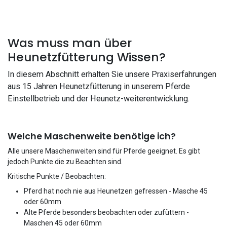
Was muss man über
Heunetzfütterung Wissen?
In diesem Abschnitt erhalten Sie unsere Praxiserfahrungen
aus 15 Jahren Heunetzfütterung in unserem Pferde
Einstellbetrieb und der Heunetz-weiterentwicklung.
Welche Maschenweite benötige ich?
Alle unsere Maschenweiten sind für Pferde geeignet. Es gibt
jedoch Punkte die zu Beachten sind.
Kritische Punkte / Beobachten:
Pferd hat noch nie aus Heunetzen gefressen - Masche 45
oder 60mm
Alte Pferde besonders beobachten oder zufüttern -
Maschen 45 oder 60mm