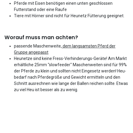
Pferde mit Eisen benötigen einen unten geschlossen
Futterstand oder eine Raufe
Tiere mit Hörner sind nicht für Heunetz Fütterung geeignet.
Worauf muss man achten?
passende Maschenweite,
dem langsamsten Pferd der
Gruppe angepasst
Heunetze sind keine Fress-Verhinderungs-Geräte! Am Markt
erhältliche 25mm "slowfeeder" Maschenweiten sind für 99%
der Pferde zu klein und sollten nicht Eingesetz werden! Heu-
bedarf nach Pferdegröße und Gewicht ermitteln und den
Schnitt ausrechnen wie lange der Ballen reichen sollte. Etwas
zu viel Heu ist besser als zu wenig.