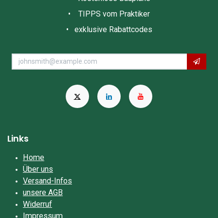
• TIPPS vom Praktiker
• exklusive Rabattcodes
Links
Home
Über uns
Versand-Infos
unsere AGB
Widerruf
Impressum​