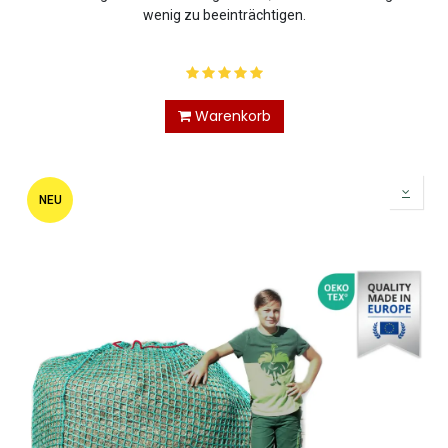
wenig zu beeinträchtigen.
Warenkorb
NEU