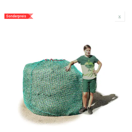
Sonderpreis