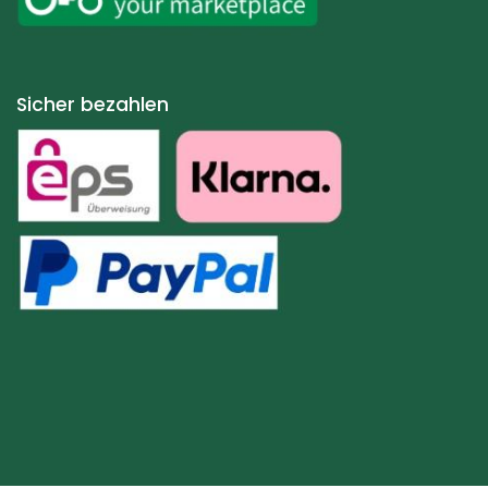
Sicher bezahlen