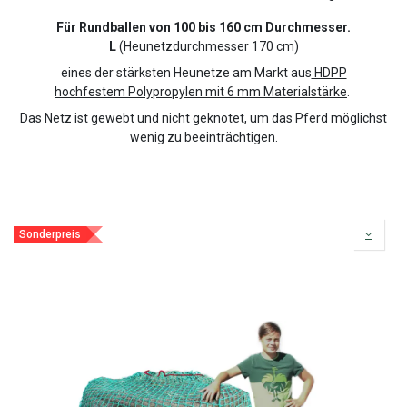
Für Rundballen von 100 bis 160 cm Durchmesser.
L
(Heunetzdurchmesser 170 cm)
eines der stärksten Heunetze am Markt aus
HDPP
hochfestem Polypropylen mit 6 mm Materialstärke
.
Das Netz ist gewebt und nicht geknotet, um das Pferd möglichst
wenig zu beeinträchtigen.
Sonderpreis