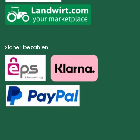
Sicher bezahlen