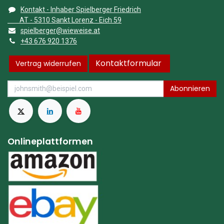
Kontakt - Inhaber Spielberger Friedrich
AT - 5310 Sankt Lorenz - Eich 59
spielberger@wieweise.at
+43 676 920 1376
Kontaktformular
Vertrag widerrufen
Abonnieren
Onlineplattformen