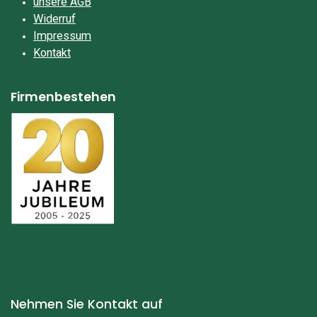
unsere AGB
Widerruf
Impressum​
Kontakt
Firmenbestehen
Nehmen Sie Kontakt auf