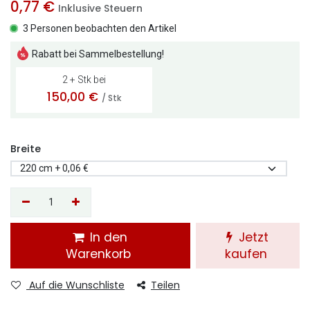
0,77
€
Inklusive Steuern
3 Personen beobachten den Artikel
Rabatt bei Sammelbestellung!
2 + Stk bei
150,00
€
/ Stk
Breite
In den
Jetzt
Warenkorb
kaufen
Auf die Wunschliste
Teilen