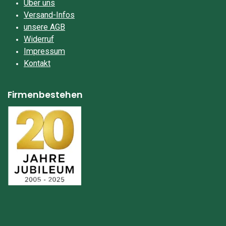
Über uns
Versand-Infos
unsere AGB
Widerruf
Impressum​
Kontakt
Firmenbestehen