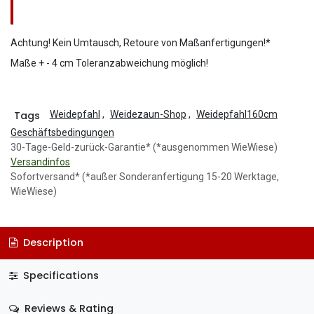
Achtung! Kein Umtausch, Retoure von Maßanfertigungen!*
Maße + - 4 cm Toleranzabweichung möglich!
Tags
Weidepfahl
,
Weidezaun-Shop
,
Weidepfahl160cm
Geschäftsbedingungen
30-Tage-Geld-zurück-Garantie* (*ausgenommen WieWiese)
Versandinfos
Sofortversand* (*außer Sonderanfertigung 15-20 Werktage,
WieWiese)
Description
Specifications
Reviews & Rating