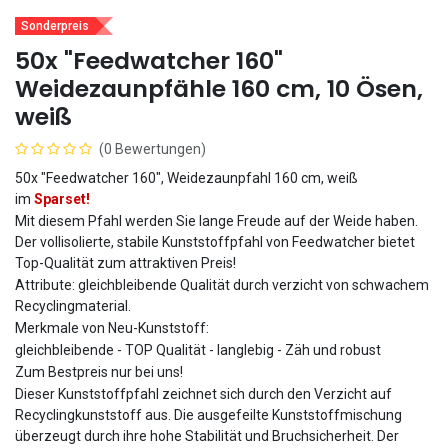
Sonderpreis
50x "Feedwatcher 160"
Weidezaunpfähle 160 cm, 10 Ösen,
weiß
(0 Bewertungen)
50x "Feedwatcher 160", Weidezaunpfahl 160 cm, weiß
im
Sparset!
Mit diesem Pfahl werden Sie lange Freude auf der Weide haben.
Der vollisolierte, stabile Kunststoffpfahl von Feedwatcher bietet
Top-Qualität zum attraktiven Preis!
Attribute: gleichbleibende Qualität durch verzicht von schwachem
Recyclingmaterial.
Merkmale von Neu-Kunststoff:
gleichbleibende - TOP Qualität - langlebig - Zäh und robust
Zum Bestpreis nur bei uns!
Dieser Kunststoffpfahl zeichnet sich durch den Verzicht auf
Recyclingkunststoff aus. Die ausgefeilte Kunststoffmischung
überzeugt durch ihre hohe Stabilität und Bruchsicherheit. Der