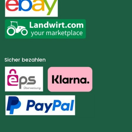
Sicher bezahlen