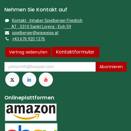
Nehmen Sie Kontakt auf
Kontakt - Inhaber Spielberger Friedrich
AT - 5310 Sankt Lorenz - Eich 59
spielberger@wieweise.at
+43 676 920 1376
Kontaktformular
Vertrag widerrufen
Abonnieren
Onlineplattformen