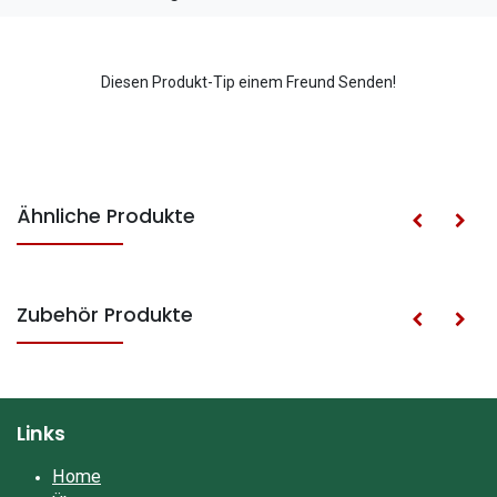
Diesen Produkt-Tip einem Freund Senden!
Ähnliche Produkte
Zubehör Produkte
Links
Home