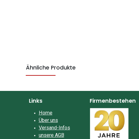
Ähnliche Produkte
Links
Firmenbestehen
Home
Über uns
Versand-Infos
unsere AGB