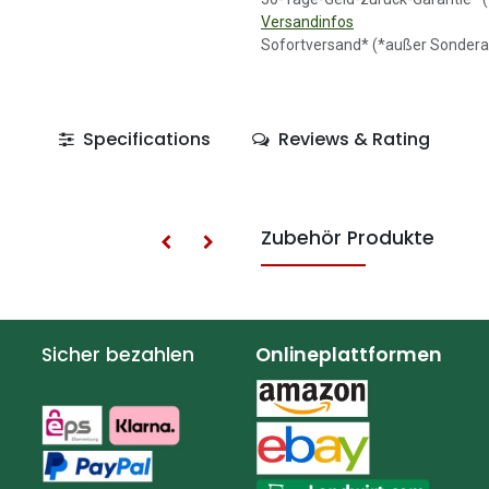
Versandinfos
Sofortversand* (*außer Sondera
Specifications
Reviews & Rating
Zubehör Produkte
Sicher bezahlen
Onlineplattformen