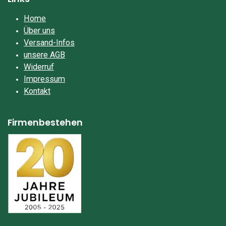
Home
Über uns
Versand-Infos
unsere AGB
Widerruf
Impressum​
Kontakt
Firmenbestehen