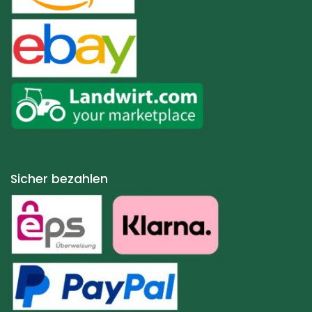
Sicher bezahlen