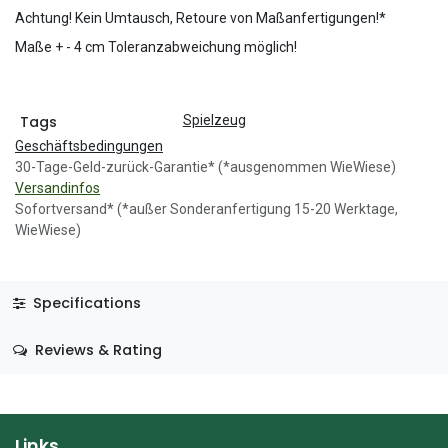
Achtung! Kein Umtausch, Retoure von Maßanfertigungen!*
Maße + - 4 cm Toleranzabweichung möglich!
Tags
Spielzeug
Geschäftsbedingungen
30-Tage-Geld-zurück-Garantie* (*ausgenommen WieWiese)
Versandinfos
Sofortversand* (*außer Sonderanfertigung 15-20 Werktage,
WieWiese)
Specifications
Reviews & Rating
Links