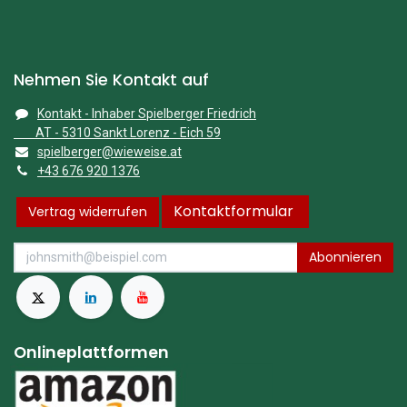
Nehmen Sie Kontakt auf
Kontakt - Inhaber Spielberger Friedrich
AT - 5310 Sankt Lorenz - Eich 59
spielberger@wieweise.at
+43 676 920 1376
Kontaktformular
Vertrag widerrufen
Abonnieren
Onlineplattformen