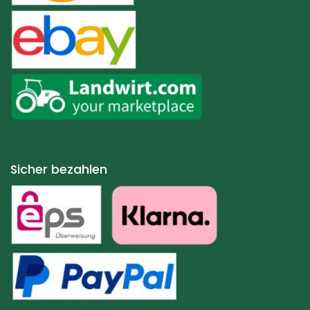
Sicher bezahlen