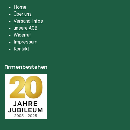
Home
Über uns
Versand-Infos
unsere AGB
Widerruf
Impressum​
Kontakt
Firmenbestehen