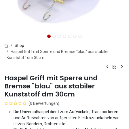
Shop
Haspel Griff mit Sperre und Bremse "blau" aus stabiler
Kunststoff dm 30cm
Haspel Griff mit Sperre und
Bremse "blau" aus stabiler
Kunststoff dm 30cm
(0 Bewertungen)
Die Universalhaspel dient zum Aufwickeln, Transportieren
und Aufbewahren von aufgerollten Elektrozaunkabeln wie
Litzen, Bändern, Drähten etc.