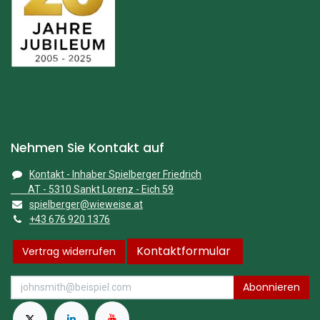
Nehmen Sie Kontakt auf
Kontakt - Inhaber Spielberger Friedrich
AT - 5310 Sankt Lorenz - Eich 59
spielberger@wieweise.at
+43 676 920 1376
Kontaktformular
Vertrag widerrufen
Abonnieren