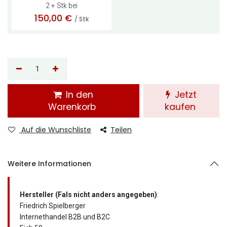
2 + Stk bei
150,00
€
/ Stk
In den
Jetzt
Warenkorb
kaufen
Auf die Wunschliste
Teilen
Weitere Informationen
Hersteller (Fals nicht anders angegeben)
:
Friedrich Spielberger
Internethandel B2B und B2C