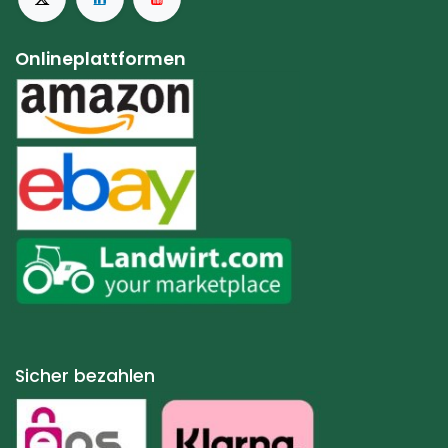
Onlineplattformen
Sicher bezahlen