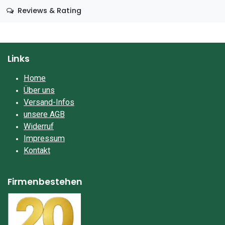
Reviews & Rating
Links
Home
Über uns
Versand-Infos
unsere AGB
Widerruf
Impressum​
Kontakt
Firmenbestehen