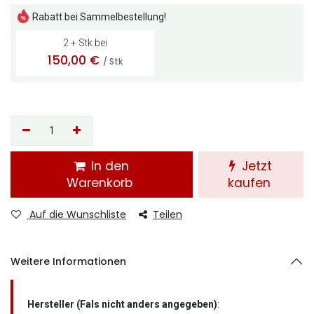
Rabatt bei Sammelbestellung!
2 + Stk bei
150,00
€
/ Stk
In den
Jetzt
Warenkorb
kaufen
Auf die Wunschliste
Teilen
Weitere Informationen
Hersteller (Fals nicht anders angegeben)
: