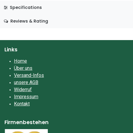
Specifications
Reviews & Rating
Links
Home
Über uns
Versand-Infos
unsere AGB
Widerruf
Impressum​
Kontakt
Firmenbestehen