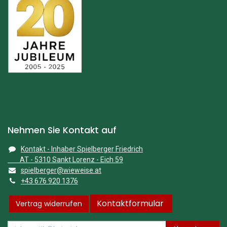
Nehmen Sie Kontakt auf
Kontakt - Inhaber Spielberger Friedrich
AT - 5310 Sankt Lorenz - Eich 59
spielberger@wieweise.at
+43 676 920 1376
Kontaktformular
Vertrag widerrufen