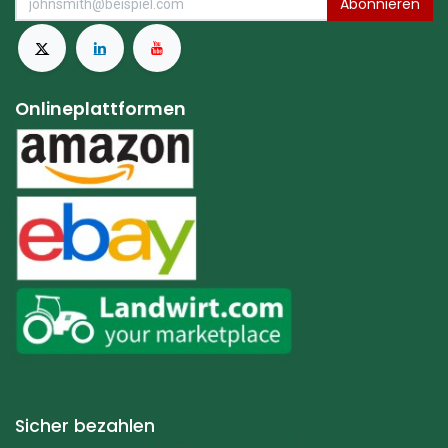
Abonnieren
Onlineplattformen
Sicher bezahlen