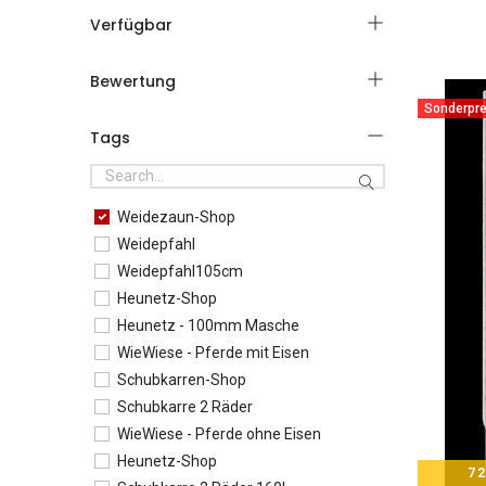
Verfügbar
Bewertung
Sonderpre
Tags
Weidezaun-Shop
Weidepfahl
Weidepfahl105cm
Heunetz-Shop
Heunetz - 100mm Masche
WieWiese - Pferde mit Eisen
Schubkarren-Shop
Schubkarre 2 Räder
WieWiese - Pferde ohne Eisen
Heunetz-Shop
72