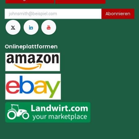
Abonnieren
Onlineplattformen