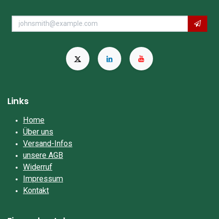
Links
Home
Über uns
Versand-Infos
unsere AGB
Widerruf
Impressum​
Kontakt