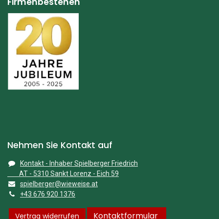
Firmenbestehen
Nehmen Sie Kontakt auf
Kontakt - Inhaber Spielberger Friedrich
AT - 5310 Sankt Lorenz - Eich 59
spielberger@wieweise.at
+43 676 920 1376
Kontaktformular
Vertrag widerrufen