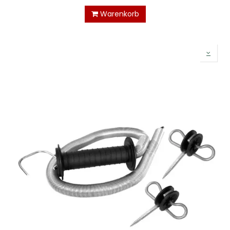
Warenkorb