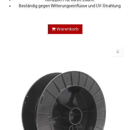
Beständig gegen Witterungseinflüsse und UV-Strahlung
Warenkorb