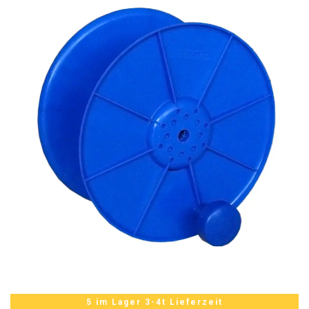
5 im Lager 3-4t Lieferzeit