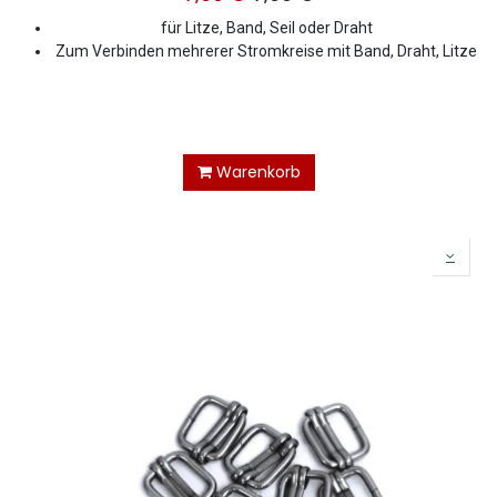
für Litze, Band, Seil oder Draht
Zum Verbinden mehrerer Stromkreise mit Band, Draht, Litze
Warenkorb