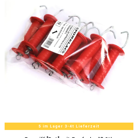
5 im Lager 3-4t Lieferzeit