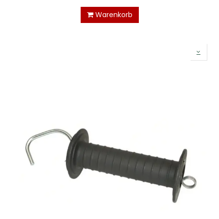
Warenkorb