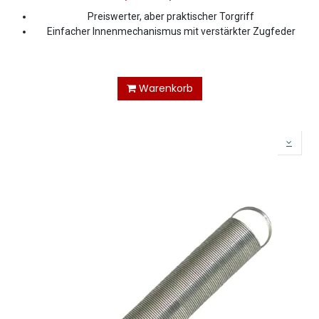
Preiswerter, aber praktischer Torgriff
Einfacher Innenmechanismus mit verstärkter Zugfeder
Warenkorb