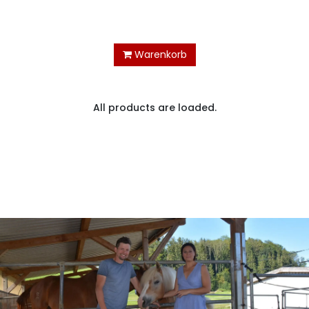
Warenkorb
All products are loaded.