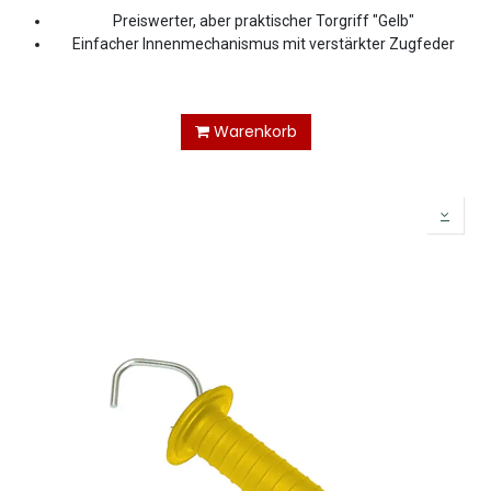
Preiswerter, aber praktischer Torgriff "Gelb"
Einfacher Innenmechanismus mit verstärkter Zugfeder
Warenkorb